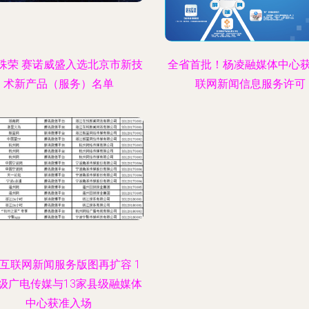
殊荣 赛诺威盛入选北京市新技
全省首批！杨凌融媒体中心
术新产品（服务）名单
联网新闻信息服务许可
互联网新闻服务版图再扩容 1
级广电传媒与13家县级融媒体
中心获准入场