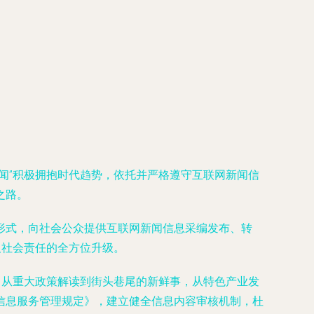
闻”积极拥抱时代趋势，依托并严格遵守互联网新闻信
之路。
形式，向社会公众提供互联网新闻信息采编发布、转
及社会责任的全方位升级。
。从重大政策解读到街头巷尾的新鲜事，从特色产业发
信息服务管理规定》，建立健全信息内容审核机制，杜