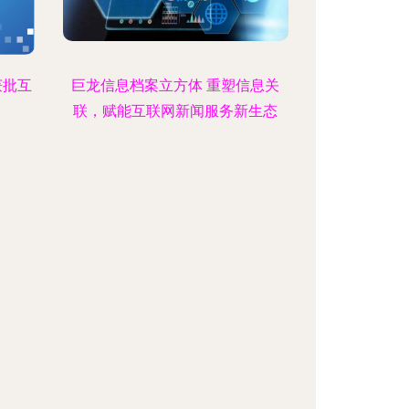
获批互
巨龙信息档案立方体 重塑信息关
联，赋能互联网新闻服务新生态