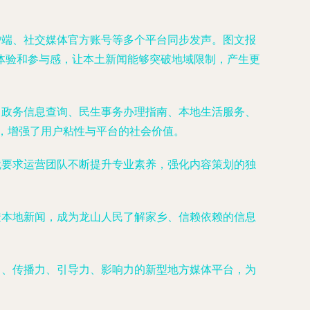
户端、社交媒体官方账号等多个平台同步发声。图文报
体验和参与感，让本土新闻能够突破地域限制，产生更
了政务信息查询、民生事务办理指南、本地生活服务、
题，增强了用户粘性与平台的社会价值。
就要求运营团队不断提升专业素养，强化内容策划的独
透本地新闻，成为龙山人民了解家乡、信赖依赖的信息
力、传播力、引导力、影响力的新型地方媒体平台，为