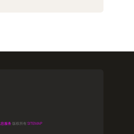
信息服务
版权所有
SITEMAP