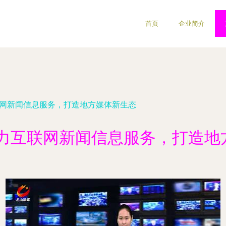
首页
企业简介
联网新闻信息服务，打造地方媒体新生态
借力互联网新闻信息服务，打造地