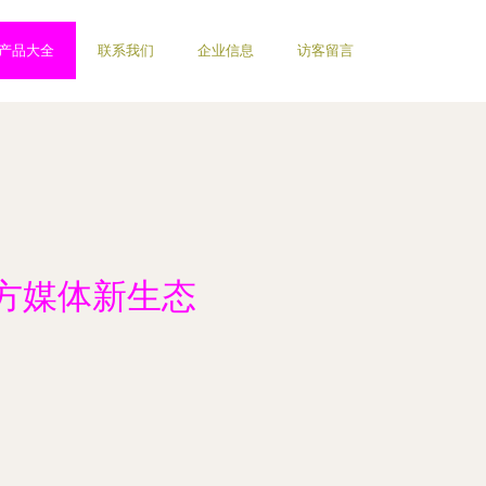
产品大全
联系我们
企业信息
访客留言
方媒体新生态