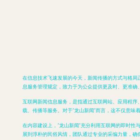
在信息技术飞速发展的今天，新闻传播的方式与格局
息服务管理规定，致力于为公众提供更及时、更准确
互联网新闻信息服务，是指通过互联网站、应用程序
载、传播等服务。对于“龙山新闻”而言，这不仅意味
在内容建设上，“龙山新闻”充分利用互联网的即时
展到淳朴的民俗风情，团队通过专业的采编力量，确