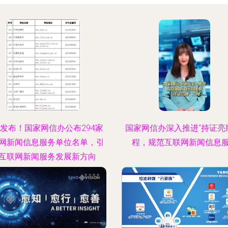
发布！国家网信办公布294家
国家网信办深入推进“持证亮
网新闻信息服务单位名单，引
程，规范互联网新闻信息
互联网新闻服务发展新方向