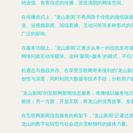
绝虚假、有害信息的传播，营造清朗的网络空间。
在传播形式上，“龙山新闻”不再局限于传统的报纸
道、短视频新闻、现场直播、互动问答等多种形式的
广泛的影响。
在服务功能上，“龙山新闻”正逐步从单一的信息发
网络问政互动等模块。这种“新闻+服务”的模式，不
机遇总与挑战并存。在享受互联网带来便利的“龙山
创性与深度，同时利用大数据等技术手段，分析用户
“龙山新闻”的互联网新闻信息服务，将继续以服务
枢纽；另一方面，开放互联，将龙山的优秀故事、发
在互联网新闻信息服务的框架下，“龙山新闻”正通
龙山的数字化转型与社会进步贡献独特的媒体力量。