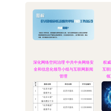
深化网络空间治理 中共中央网络安
权威
全和信息化领导小组与互联网新闻
互联
管理
领