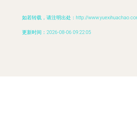
如若转载，请注明出处：http://www.yuexihuachao.com/p
更新时间：2026-08-06 09:22:05