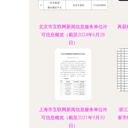
北京市互联网新闻信息服务单位许
再获
可信息概览（截至2024年6月28
日）
上海市互联网新闻信息服务单位许
浙江
可信息概览（截至2021年9月30
家市
日）